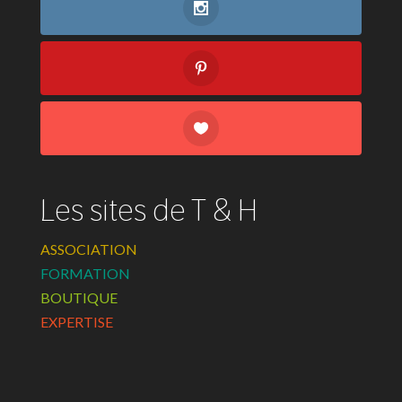
Les sites de T & H
ASSOCIATION
FORMATION
BOUTIQUE
EXPERTISE