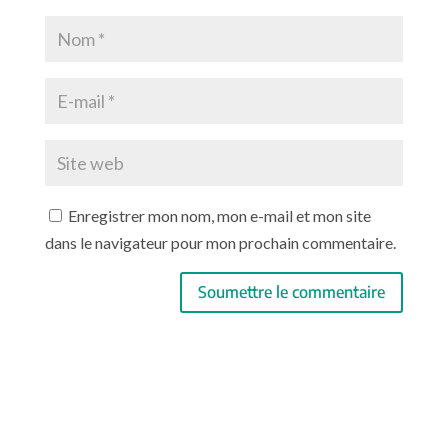
Enregistrer mon nom, mon e-mail et mon site
dans le navigateur pour mon prochain commentaire.
Soumettre le commentaire