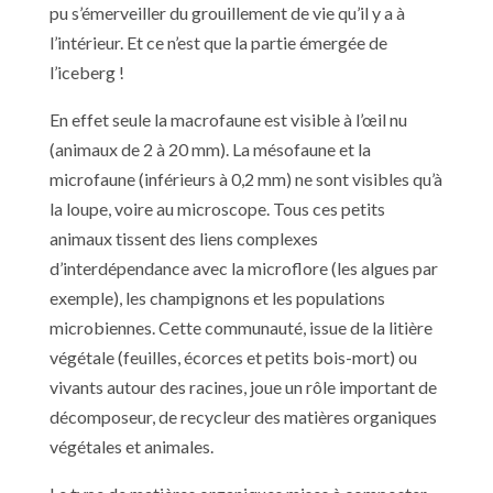
pu s’émerveiller du grouillement de vie qu’il y a à
l’intérieur. Et ce n’est que la partie émergée de
l’iceberg !
En effet seule la macrofaune est visible à l’œil nu
(animaux de 2 à 20 mm). La mésofaune et la
microfaune (inférieurs à 0,2 mm) ne sont visibles qu’à
la loupe, voire au microscope. Tous ces petits
animaux tissent des liens complexes
d’interdépendance avec la microflore (les algues par
exemple), les champignons et les populations
microbiennes. Cette communauté, issue de la litière
végétale (feuilles, écorces et petits bois-mort) ou
vivants autour des racines, joue un rôle important de
décomposeur, de recycleur des matières organiques
végétales et animales.