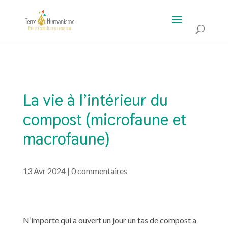
La vie à l’intérieur du
compost (microfaune et
macrofaune)
13 Avr 2024
|
0 commentaires
N’importe qui a ouvert un jour un tas de compost a