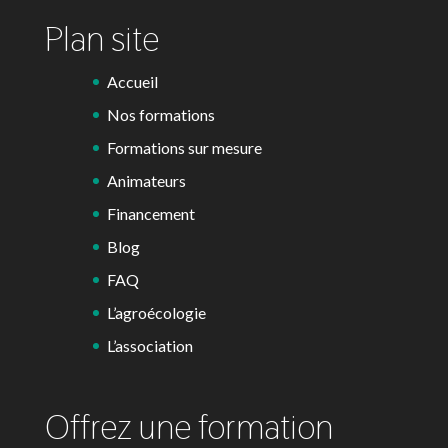
Plan site
Accueil
Nos formations
Formations sur mesure
Animateurs
Financement
Blog
FAQ
L’agroécologie
L’association
Offrez une formation