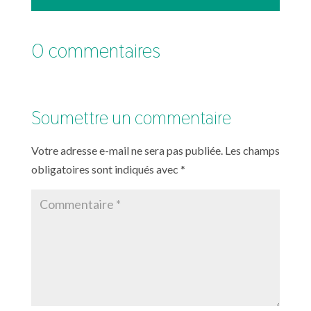
0 commentaires
Soumettre un commentaire
Votre adresse e-mail ne sera pas publiée.
Les champs
obligatoires sont indiqués avec
*