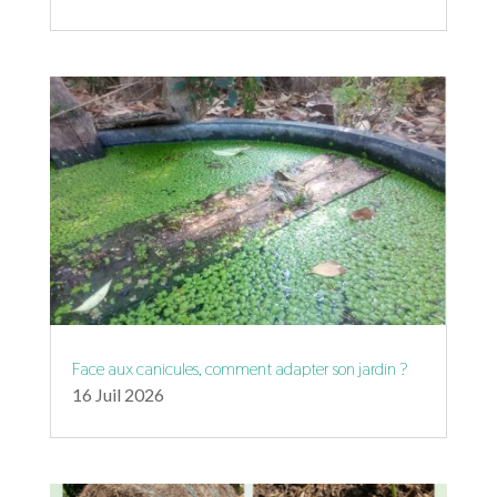
Face aux canicules, comment adapter son jardin ?
16 Juil 2026