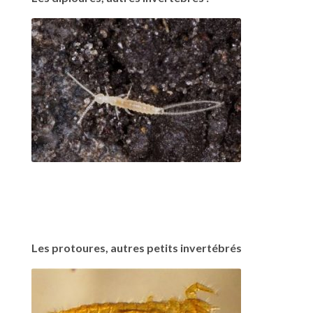
Les protoures, autres petits invertébrés