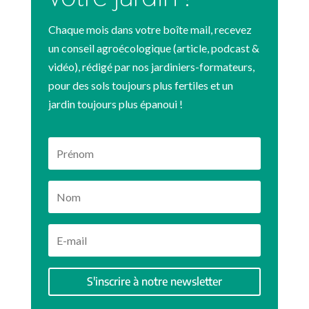
Chaque mois dans votre boîte mail, recevez
un conseil agroécologique (article, podcast &
vidéo), rédigé par nos jardiniers-formateurs,
pour des sols toujours plus fertiles et un
jardin toujours plus épanoui !
S'inscrire à notre newsletter