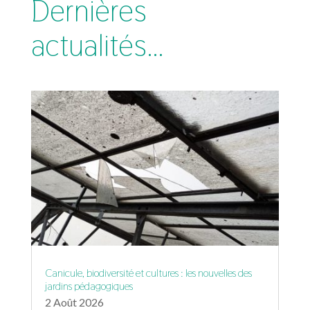
Dernières
actualités…
Canicule, biodiversité et cultures : les nouvelles des
jardins pédagogiques
2 Août 2026