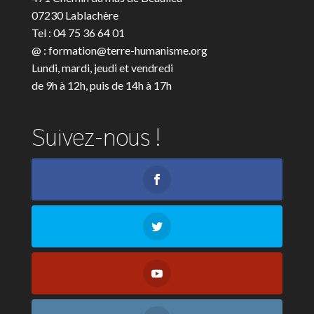
07230 Lablachère
Tel : 04 75 36 64 01
@ : formation@terre-humanisme.org
Lundi, mardi, jeudi et vendredi
de 9h à 12h, puis de 14h à 17h
Suivez-nous !