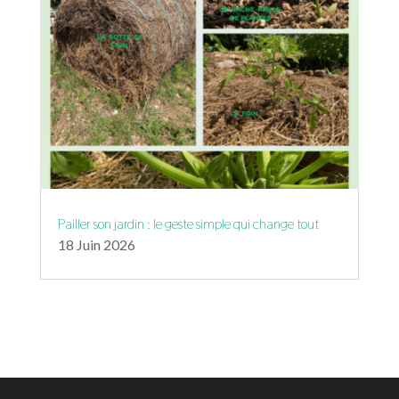
Pailler son jardin : le geste simple qui change tout
18 Juin 2026