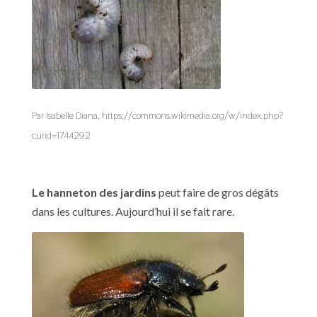
Par Isabelle Diana, https://commons.wikimedia.org/w/index.php?
curid=1744292
Le hanneton des jardins
peut faire de gros dégâts
dans les cultures. Aujourd’hui il se fait rare.