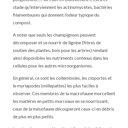
stade qu’interviennent les actinomycètes, bactéries
filamenteuses qui donnent l’odeur typique du
compost.
A noter que seuls les champignons peuvent
décomposer et se nourrir de lignine (fibres de
soutien des plantes, bois pour les arbres) rendant
ainsi disponibles les nutriments contenus dans les
cellules pour les autres microorganismes.
En général, ce sont les collemboles, les cloportes et
le myriapodes (millepattes) les plus faciles à
observer. Ces membres de la macrofaune morcellent
les matières en petits morceaux en se nourrissant,
ceux de la mésofaune découperont ceux-ci en débris
de plus en plus petits.