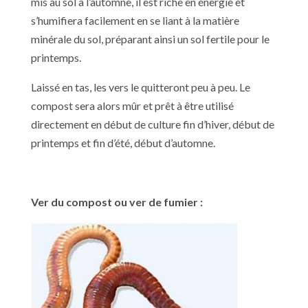
mis au sol à l’automne, il est riche en énergie et
s’humifiera facilement en se liant à la matière
minérale du sol, préparant ainsi un sol fertile pour le
printemps.
Laissé en tas, les vers le quitteront peu à peu. Le
compost sera alors mûr et prêt à être utilisé
directement en début de culture fin d’hiver, début de
printemps et fin d’été, début d’automne.
Ver du compost ou ver de fumier :