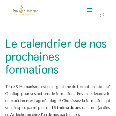
Le calendrier de nos
prochaines
formations
Terre & Humanisme est un organisme de formation labellisé
Qualiopi pour ses actions de formations. Envie de découvrir
et expérimenter l'agroécologie? Choisissez la formation qui
vous inspire parmi plus de
15 thématiques
dans nos jardins
en Ardèche, ou chez l’un de nos partenaires