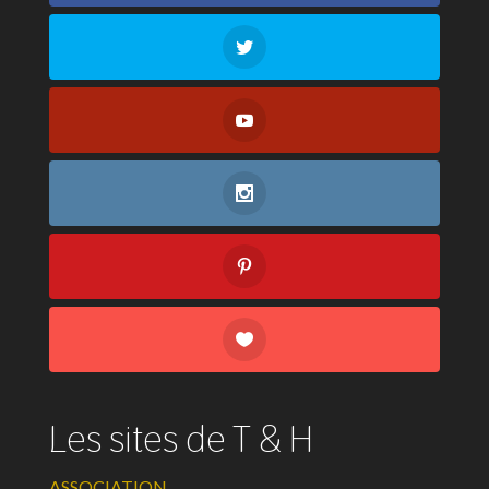
Les sites de T & H
ASSOCIATION