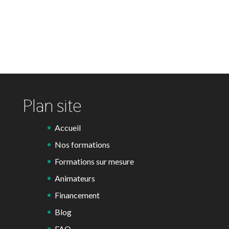
Plan site
Accueil
Nos formations
Formations sur mesure
Animateurs
Financement
Blog
FAQ