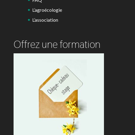
L’agroécologie
L’association
Offrez une formation