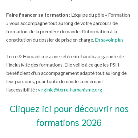
Faire financer sa formation
: L’équipe du pôle « Formation
» vous accompagne tout au long de votre parcours de
formation, de la première demande d’information à la
constitution du dossier de prise en charge.
En savoir plus
Terre & Humanisme a une référente handicap garante de
l'inclusivité des formations. Elle veille à ce que les PSH
bénéficient d'un accompagnement adapté tout au long de
leur parcours; pour toute demande concernant
l'accessibilité :
virginie@terre-humanisme.org
Cliquez ici pour découvrir nos
formations 2026