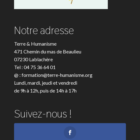
Notre adresse
Terre & Humanisme
471 Chemin du mas de Beaulieu
07230 Lablachère
Tel : 04 75 36 64 01
@ : formation@terre-humanisme.org
Lundi, mardi, jeudi et vendredi
de 9h à 12h, puis de 14h à 17h
Suivez-nous !