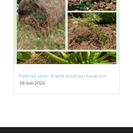
Pailler son jardin : le geste simple qui change tout
18 Juin 2026