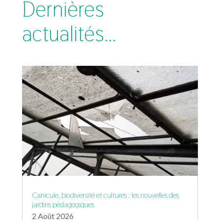
Dernières
actualités…
Canicule, biodiversité et cultures : les nouvelles des
jardins pédagogiques
2 Août 2026