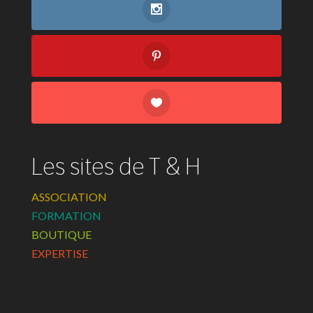
Les sites de T & H
ASSOCIATION
FORMATION
BOUTIQUE
EXPERTISE