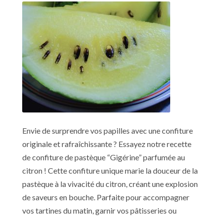
Envie de surprendre vos papilles avec une confiture
originale et rafraîchissante ? Essayez notre recette
de confiture de pastèque “Gigérine” parfumée au
citron ! Cette confiture unique marie la douceur de la
pastèque à la vivacité du citron, créant une explosion
de saveurs en bouche. Parfaite pour accompagner
vos tartines du matin, garnir vos pâtisseries ou