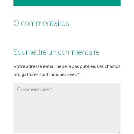
0 commentaires
Soumettre un commentaire
Votre adresse e-mail ne sera pas publiée.
Les champs
obligatoires sont indiqués avec
*