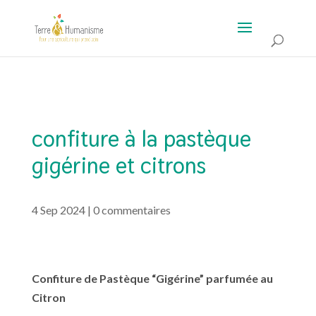
confiture à la pastèque
gigérine et citrons
4 Sep 2024
|
0 commentaires
Confiture de Pastèque “Gigérine” parfumée au
Citron