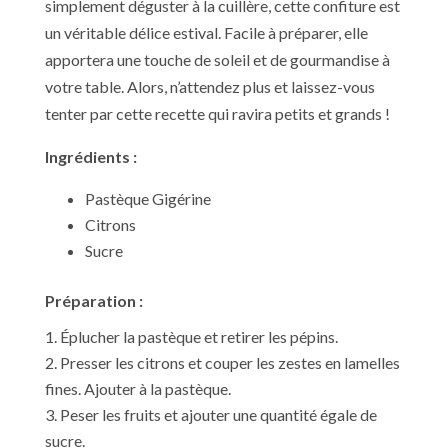
simplement déguster à la cuillère, cette confiture est
un véritable délice estival. Facile à préparer, elle
apportera une touche de soleil et de gourmandise à
votre table. Alors, n’attendez plus et laissez-vous
tenter par cette recette qui ravira petits et grands !
Ingrédients :
Pastèque Gigérine
Citrons
Sucre
Préparation :
Éplucher la pastèque et retirer les pépins.
Presser les citrons et couper les zestes en lamelles
fines. Ajouter à la pastèque.
Peser les fruits et ajouter une quantité égale de
sucre.