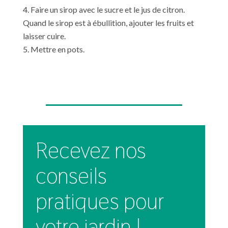
Faire un sirop avec le sucre et le jus de citron.
Quand le sirop est à ébullition, ajouter les fruits et
laisser cuire.
Mettre en pots.
Recevez nos
conseils
pratiques pour
votre jardin !