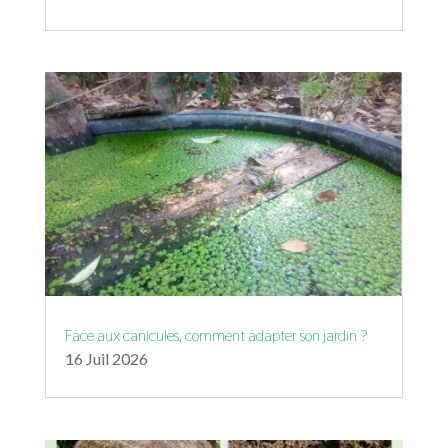
Face aux canicules, comment adapter son jardin ?
16 Juil 2026