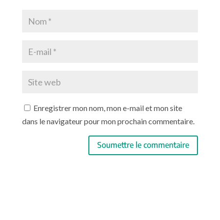
Enregistrer mon nom, mon e-mail et mon site
dans le navigateur pour mon prochain commentaire.
Soumettre le commentaire