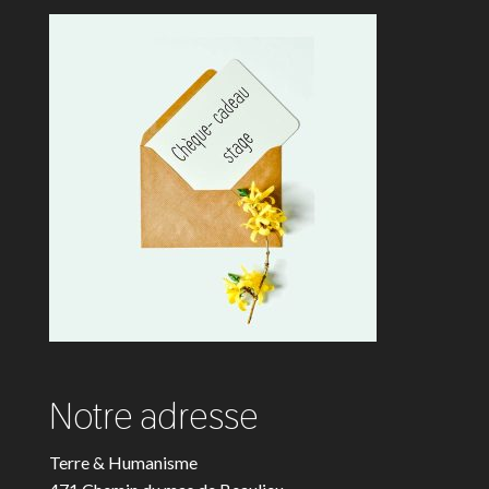
Notre adresse
Terre & Humanisme