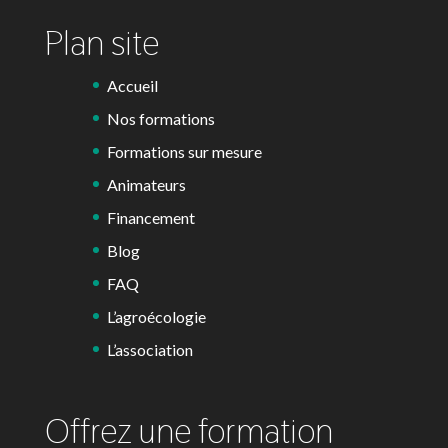
Plan site
Accueil
Nos formations
Formations sur mesure
Animateurs
Financement
Blog
FAQ
L’agroécologie
L’association
Offrez une formation